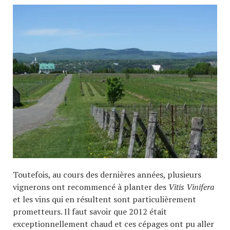
Toutefois, au cours des dernières années, plusieurs
vignerons ont recommencé à planter des
Vitis Vinifera
et les vins qui en résultent sont particulièrement
prometteurs. Il faut savoir que 2012 était
exceptionnellement chaud et ces cépages ont pu aller