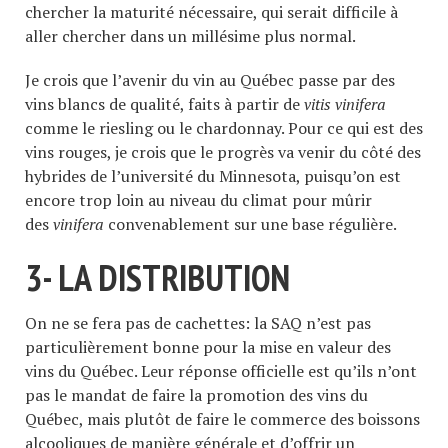
chercher la maturité nécessaire, qui serait difficile à
aller chercher dans un millésime plus normal.
Je crois que l’avenir du vin au Québec passe par des
vins blancs de qualité, faits à partir de
vitis vinifera
comme le riesling ou le chardonnay. Pour ce qui est des
vins rouges, je crois que le progrès va venir du côté des
hybrides de l’université du Minnesota, puisqu’on est
encore trop loin au niveau du climat pour mûrir
des
vinifera
convenablement sur une base régulière.
3- LA DISTRIBUTION
On ne se fera pas de cachettes: la SAQ n’est pas
particulièrement bonne pour la mise en valeur des
vins du Québec. Leur réponse officielle est qu’ils n’ont
pas le mandat de faire la promotion des vins du
Québec, mais plutôt de faire le commerce des boissons
alcooliques de manière générale et d’offrir un