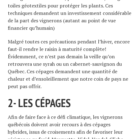
toiles géotextiles pour protéger les plants. Ces
techniques demandent un investissement considérable
de la part des vignerons (autant au point de vue
financier qu’humain)
Malgré toutes ces précautions pendant l’hiver, encore
faut-il rendre le raisin à maturité complète!
Évidemment, ce n’est pas demain la veille qu’on
retrouvera une syrah ou un cabernet-sauvignon du
Québec. Ces cépages demandent une quantité de
chaleur et d’ensoleillement que notre coin de pays ne
peut pas offrir.
2- LES CÉPAGES
Afin de faire face à ce défi climatique, les vignerons
québécois doivent avoir recours à des cépages
hybrides, issus de croisements afin de favoriser leur