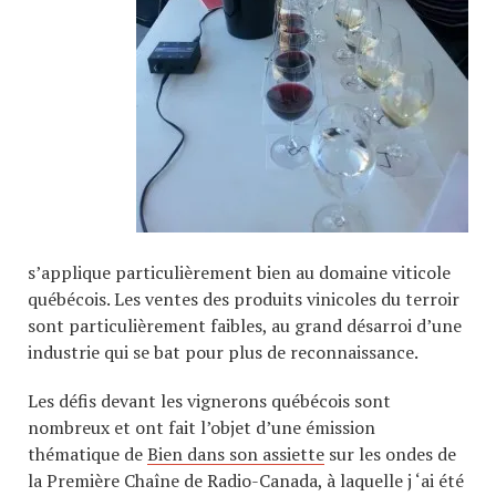
s’applique particulièrement bien au domaine viticole
québécois. Les ventes des produits vinicoles du terroir
sont particulièrement faibles, au grand désarroi d’une
industrie qui se bat pour plus de reconnaissance.
Les défis devant les vignerons québécois sont
nombreux et ont fait l’objet d’une émission
thématique de
Bien dans son assiette
sur les ondes de
la Première Chaîne de Radio-Canada, à laquelle j ‘ai été