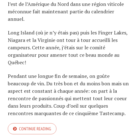
l’est de l’Amérique du Nord dans une région viticole
méconnue fait maintenant partie du calendrier
annuel.
Long Island (où je n’y étais pas) puis les Finger Lakes,
Niagara et la Virginie ont tour à tour accueilli les
campeurs. Cette année, j’étais sur le comité
organisateur pour amener tout ce beau monde au
Québec!
Pendant une longue fin de semaine, on goûte
beaucoup de vin. Du très bon et du moins bon mais un
aspect est constant à chaque année: on part à la
rencontre de passionnés qui mettent tout leur coeur
dans leurs produits. Coup d’oeil sur quelques
rencontres marquantes de ce cinquième Tastecamp.
CONTINUE READING