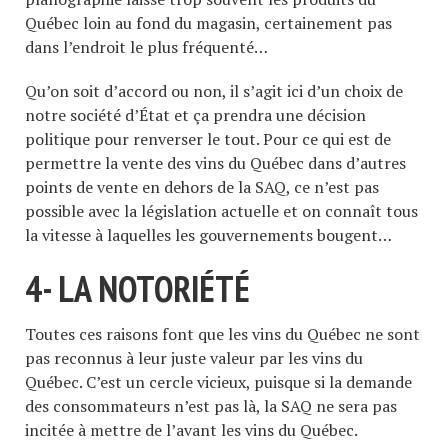
Québec loin au fond du magasin, certainement pas
dans l’endroit le plus fréquenté…
Qu’on soit d’accord ou non, il s’agit ici d’un choix de
notre société d’État et ça prendra une décision
politique pour renverser le tout. Pour ce qui est de
permettre la vente des vins du Québec dans d’autres
points de vente en dehors de la SAQ, ce n’est pas
possible avec la législation actuelle et on connaît tous
la vitesse à laquelles les gouvernements bougent…
4- LA NOTORIÉTÉ
Toutes ces raisons font que les vins du Québec ne sont
pas reconnus à leur juste valeur par les vins du
Québec. C’est un cercle vicieux, puisque si la demande
des consommateurs n’est pas là, la SAQ ne sera pas
incitée à mettre de l’avant les vins du Québec.