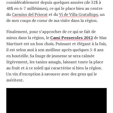
considérablement depuis quelques années (de 32$ à
48$ en 6-7 millésimes), ce qui le place bien au centre
du
Carmins del Priorat
et du
Vi de Villa Gratallops
, un
de mes coups de coeur de ma visite dans la région.
Finalement, pour s’approcher de ce qui se fait de
mieux dans la région, le
Cami Pesseroles 2012
de Mas
Martinet est un bon choix. Puissant et élégant à la fois,
il est selon moi à son meilleur après quelques 5-8 ans
en bouteille. Sa fouge de jeunesse se sera calmée
légèrement, les tanins assagis, laissant toute la place
au fruit et à ce soleil qui caractérise si bien la région.
Un vin d’exception à savourer avec des gens qui le
méritent.