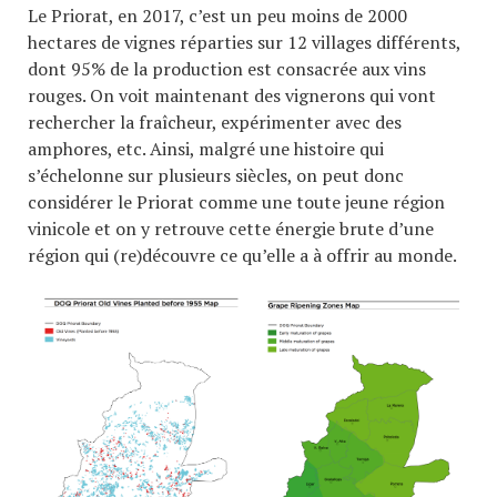
Le Priorat, en 2017, c’est un peu moins de 2000
hectares de vignes réparties sur 12 villages différents,
dont 95% de la production est consacrée aux vins
rouges. On voit maintenant des vignerons qui vont
rechercher la fraîcheur, expérimenter avec des
amphores, etc. Ainsi, malgré une histoire qui
s’échelonne sur plusieurs siècles, on peut donc
considérer le Priorat comme une toute jeune région
vinicole et on y retrouve cette énergie brute d’une
région qui (re)découvre ce qu’elle a à offrir au monde.