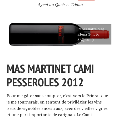
– Agent au Québec:
Trialto
Parès Balta Mas
Elena (Photo:
SAQ.com)
MAS MARTINET CAMI
PESSEROLES 2012
Pour me gâter sans compter, c’est vers le
Priorat
que
je me tournerais, en tentant de privilégier les vins
issus de vignobles ancestraux, avec des vieilles vignes
et une part importante de carignan. Le
Cami