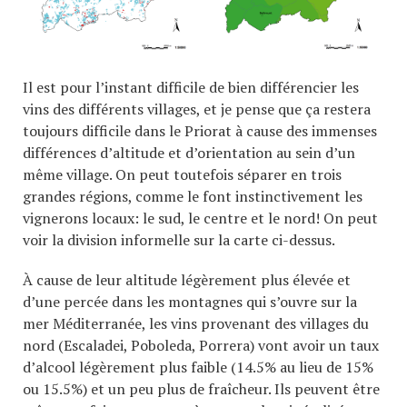
Il est pour l’instant difficile de bien différencier les
vins des différents villages, et je pense que ça restera
toujours difficile dans le Priorat à cause des immenses
différences d’altitude et d’orientation au sein d’un
même village. On peut toutefois séparer en trois
grandes régions, comme le font instinctivement les
vignerons locaux: le sud, le centre et le nord! On peut
voir la division informelle sur la carte ci-dessus.
À cause de leur altitude légèrement plus élevée et
d’une percée dans les montagnes qui s’ouvre sur la
mer Méditerranée, les vins provenant des villages du
nord (Escaladei, Poboleda, Porrera) vont avoir un taux
d’alcool légèrement plus faible (14.5% au lieu de 15%
ou 15.5%) et un peu plus de fraîcheur. Ils peuvent être