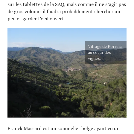
sur les tablettes de la SAQ, mais comme il ne s’agit pas
de gros volume, il faudra probablement chercher un
peu et garder l’oeil ouvert.
Village de Porrera
au coeur des
vignes.
Franck Massard est un sommelier belge ayant eu un