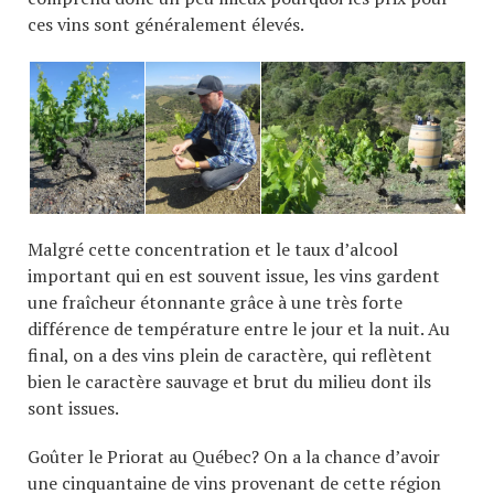
ces vins sont généralement élevés.
Malgré cette concentration et le taux d’alcool
important qui en est souvent issue, les vins gardent
une fraîcheur étonnante grâce à une très forte
différence de température entre le jour et la nuit. Au
final, on a des vins plein de caractère, qui reflètent
bien le caractère sauvage et brut du milieu dont ils
sont issues.
Goûter le Priorat au Québec? On a la chance d’avoir
une cinquantaine de vins provenant de cette région