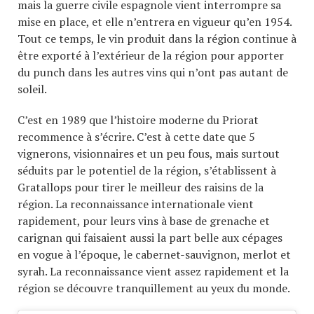
mais la guerre civile espagnole vient interrompre sa
mise en place, et elle n’entrera en vigueur qu’en 1954.
Tout ce temps, le vin produit dans la région continue à
être exporté à l’extérieur de la région pour apporter
du punch dans les autres vins qui n’ont pas autant de
soleil.
C’est en 1989 que l’histoire moderne du Priorat
recommence à s’écrire. C’est à cette date que 5
vignerons, visionnaires et un peu fous, mais surtout
séduits par le potentiel de la région, s’établissent à
Gratallops pour tirer le meilleur des raisins de la
région. La reconnaissance internationale vient
rapidement, pour leurs vins à base de grenache et
carignan qui faisaient aussi la part belle aux cépages
en vogue à l’époque, le cabernet-sauvignon, merlot et
syrah. La reconnaissance vient assez rapidement et la
région se découvre tranquillement au yeux du monde.