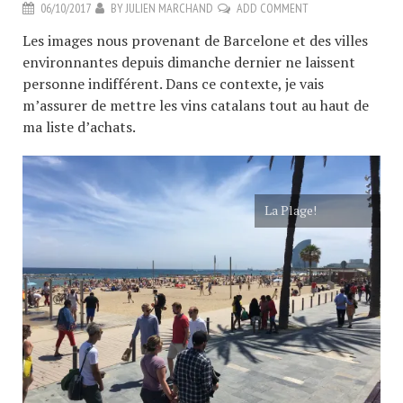
06/10/2017
BY
JULIEN MARCHAND
ADD COMMENT
Les images nous provenant de Barcelone et des villes
environnantes depuis dimanche dernier ne laissent
personne indifférent. Dans ce contexte, je vais
m’assurer de mettre les vins catalans tout au haut de
ma liste d’achats.
La Plage!