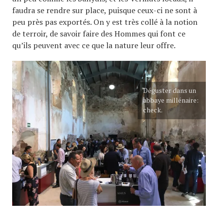
faudra se rendre sur place, puisque ceux-ci ne sont à
peu près pas exportés. On y est très collé à la notion
de terroir, de savoir faire des Hommes qui font ce
qu’ils peuvent avec ce que la nature leur offre.
Déguster dans un
abbaye millénaire:
check.