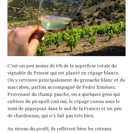
C’est un peu moins de 6% de la superficie totale du
vignoble du Priorat qui est planté en cépage blancs.
On y retrouve principalement du grenache blanc et du
maccabeu, parfois accompagné de Pedro Ximénez.
Provenant du champ gauche, on a quelques gens qui
cultives du picapoll (oui oui, le cépage connu sous le
nom de piquepoul dans le sud de la France) et un peu
de chardonnay, qui n’y fait pas très bien.
Au niveau du profil, ils reflètent bien les coteaux