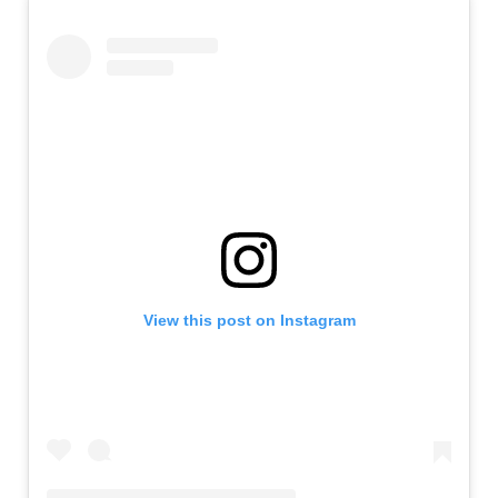
View this post on Instagram