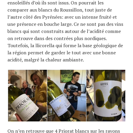
ensoleillés d’où ils sont issus. On pourrait les
comparer aux blancs du Roussillon, tout juste de
l’autre côté des Pyrénées: avec un intense fruité et
une présence en bouche large. Ce ne sont pas des vins
blancs qui sont construits autour de l’acidité comme
on retrouve dans des contrées plus nordiques.
Toutefois, la llicorella qui forme la base géologique de
la région permet de garder le tout avec une bonne
acidité, malgré la chaleur ambiante.
On n’en retrouve que 4 Priorat blancs sur les rayons