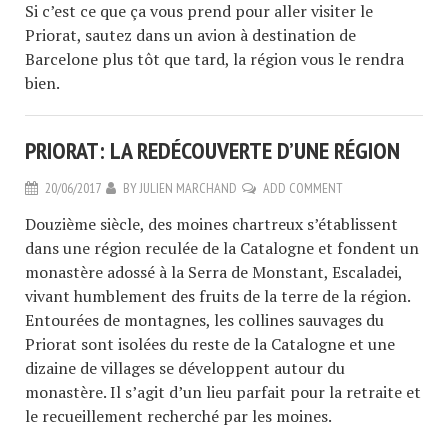
Si c’est ce que ça vous prend pour aller visiter le
Priorat, sautez dans un avion à destination de
Barcelone plus tôt que tard, la région vous le rendra
bien.
PRIORAT: LA REDÉCOUVERTE D’UNE RÉGION
20/06/2017
BY
JULIEN MARCHAND
ADD COMMENT
Douzième siècle, des moines chartreux s’établissent
dans une région reculée de la Catalogne et fondent un
monastère adossé à la Serra de Monstant, Escaladei,
vivant humblement des fruits de la terre de la région.
Entourées de montagnes, les collines sauvages du
Priorat sont isolées du reste de la Catalogne et une
dizaine de villages se développent autour du
monastère. Il s’agit d’un lieu parfait pour la retraite et
le recueillement recherché par les moines.