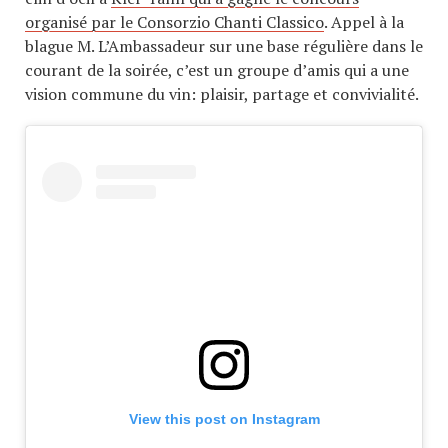
organisé par le Consorzio Chanti Classico
. Appel à la
blague M. L’Ambassadeur sur une base régulière dans le
courant de la soirée, c’est un groupe d’amis qui a une
vision commune du vin: plaisir, partage et convivialité.
View this post on Instagram