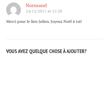
Normand
24/12/2017 at 15:28
Merci pour le lien Julien. Joyeux Noël à toi!
VOUS AVEZ QUELQUE CHOSE À AJOUTER?