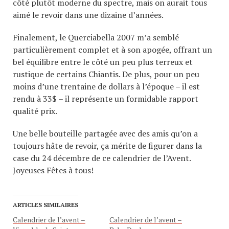
côté plutôt moderne du spectre, mais on aurait tous
aimé le revoir dans une dizaine d’années.
Finalement, le Querciabella 2007 m’a semblé
particulièrement complet et à son apogée, offrant un
bel équilibre entre le côté un peu plus terreux et
rustique de certains Chiantis. De plus, pour un peu
moins d’une trentaine de dollars à l’époque – il est
rendu à 33$ – il représente un formidable rapport
qualité prix.
Une belle bouteille partagée avec des amis qu’on a
toujours hâte de revoir, ça mérite de figurer dans la
case du 24 décembre de ce calendrier de l’Avent.
Joyeuses Fêtes à tous!
ARTICLES SIMILAIRES
Calendrier de l’avent –
Calendrier de l’avent –