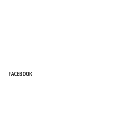
FACEBOOK