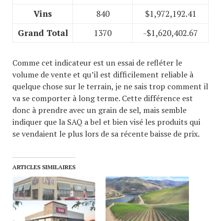
Vins
840
$1,972,192.41
Grand Total
1370
-$1,620,402.67
Comme cet indicateur est un essai de refléter le
volume de vente et qu’il est difficilement reliable à
quelque chose sur le terrain, je ne sais trop comment il
va se comporter à long terme. Cette différence est
donc à prendre avec un grain de sel, mais semble
indiquer que la SAQ a bel et bien visé les produits qui
se vendaient le plus lors de sa récente baisse de prix.
ARTICLES SIMILAIRES