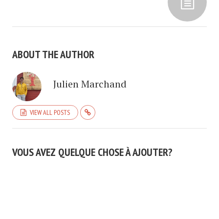
ABOUT THE AUTHOR
Julien Marchand
VIEW ALL POSTS
VOUS AVEZ QUELQUE CHOSE À AJOUTER?