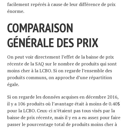
facilement repérés à cause de leur différence de prix
énorme.
COMPARAISON
GÉNÉRALE DES PRIX
On peut voir directement l’effet de la baisse de prix
récente de la SAQ sur le nombre de produits qui sont
moins cher à la LCBO. Si on regarde l’ensemble des
produits communs, on approche d’une répartition
égale.
Si on regarde les données acquises en décembre 2016,
il y a 106 produits où l’avantage était à moins de 0.40$
pour la LCBO. Ceux-ci n’étaient pas tous visés par la
baisse de prix récente, mais il y en a eu assez pour faire
passer le pourcentage total de produits moins cher à