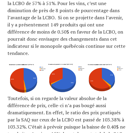
la LCBO de 57% à 51%. Pour les vins, c’est une
diminution de près de 8 points de pourcentage dans
l’avantage de la LCBO. Si on se projette dans l’avenir,
il y a présentement 149 produits qui ont une
différence de moins de 0.50$ en faveur de la LCBO, on
pourrait donc envisager des changements dans cet
indicateur si le monopole québécois continue sur cette
tendance.
Toutefois, si on regarde la valeur absolue de la
différence de prix, celle-ci n’a pas bougé aussi
dramatiquement. En effet, le ratio des prix pratiqués
par la SAQ sur ceux de la LCBO est passé de 103.38% à
103.32%. C’était à prévoir puisque la baisse de 0.40$ ne