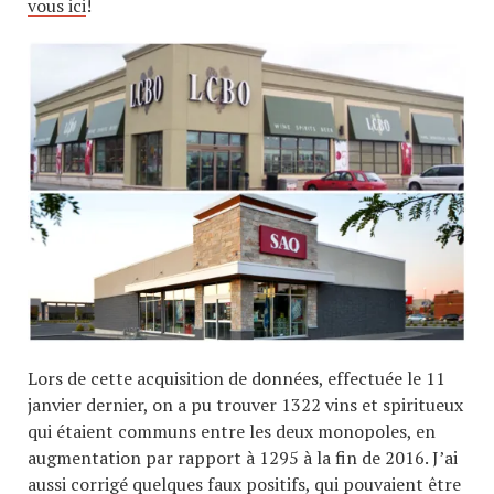
vous ici
!
Lors de cette acquisition de données, effectuée le 11
janvier dernier, on a pu trouver 1322 vins et spiritueux
qui étaient communs entre les deux monopoles, en
augmentation par rapport à 1295 à la fin de 2016. J’ai
aussi corrigé quelques faux positifs, qui pouvaient être