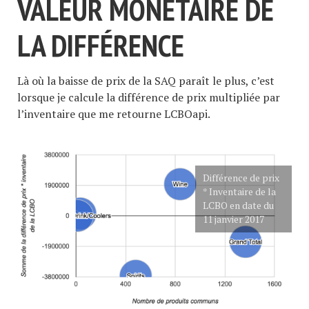
VALEUR MONÉTAIRE DE
LA DIFFÉRENCE
Là où la baisse de prix de la SAQ paraît le plus, c’est
lorsque je calcule la différence de prix multipliée par
l’inventaire que me retourne LCBOapi.
Différence de prix
* Inventaire de la
LCBO en date du
11 janvier 2017