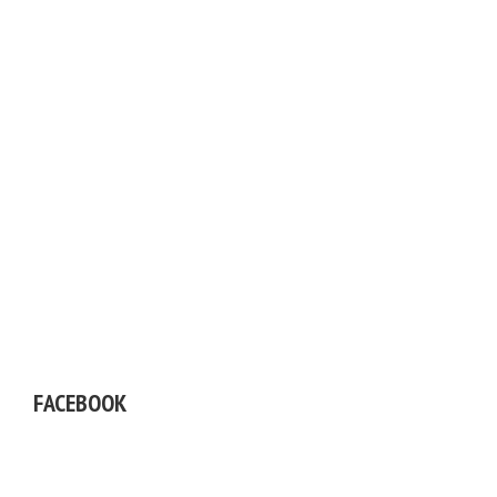
FACEBOOK