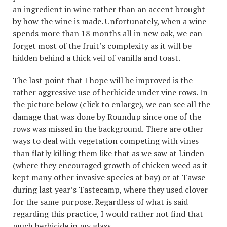
an ingredient in wine rather than an accent brought
by how the wine is made. Unfortunately, when a wine
spends more than 18 months all in new oak, we can
forget most of the fruit’s complexity as it will be
hidden behind a thick veil of vanilla and toast.
The last point that I hope will be improved is the
rather aggressive use of herbicide under vine rows. In
the picture below (click to enlarge), we can see all the
damage that was done by Roundup since one of the
rows was missed in the background. There are other
ways to deal with vegetation competing with vines
than flatly killing them like that as we saw at Linden
(where they encouraged growth of chicken weed as it
kept many other invasive species at bay) or at Tawse
during last year’s Tastecamp, where they used clover
for the same purpose. Regardless of what is said
regarding this practice, I would rather not find that
much herbicide in my glass…