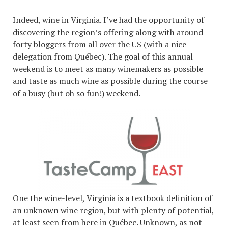
Indeed, wine in Virginia. I’ve had the opportunity of
discovering the region’s offering along with around
forty bloggers from all over the US (with a nice
delegation from Québec). The goal of this annual
weekend is to meet as many winemakers as possible
and taste as much wine as possible during the course
of a busy (but oh so fun!) weekend.
One the wine-level, Virginia is a textbook definition of
an unknown wine region, but with plenty of potential,
at least seen from here in Québec. Unknown, as not