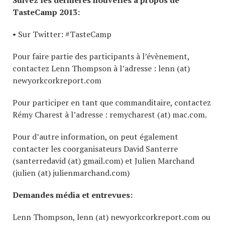
TasteCamp 2013:
• Sur Twitter: #TasteCamp
Pour faire partie des participants à l’évènement,
contactez Lenn Thompson à l’adresse : lenn (at)
newyorkcorkreport.com
Pour participer en tant que commanditaire, contactez
Rémy Charest à l’adresse : remycharest (at) mac.com.
Pour d’autre information, on peut également
contacter les coorganisateurs David Santerre
(santerredavid (at) gmail.com) et Julien Marchand
(julien (at) julienmarchand.com)
Demandes média et entrevues:
Lenn Thompson, lenn (at) newyorkcorkreport.com ou