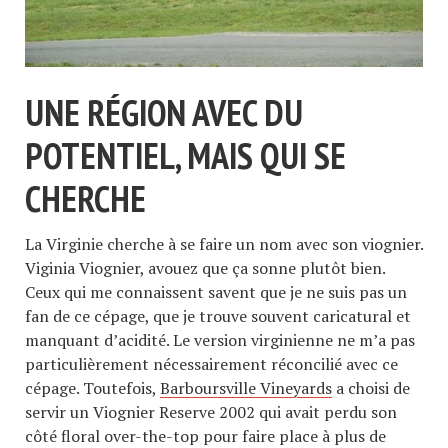
UNE RÉGION AVEC DU
POTENTIEL, MAIS QUI SE
CHERCHE
La Virginie cherche à se faire un nom avec son viognier.
Viginia Viognier, avouez que ça sonne plutôt bien.
Ceux qui me connaissent savent que je ne suis pas un
fan de ce cépage, que je trouve souvent caricatural et
manquant d’acidité. Le version virginienne ne m’a pas
particulièrement nécessairement réconcilié avec ce
cépage. Toutefois,
Barboursville Vineyards
a choisi de
servir un Viognier Reserve 2002 qui avait perdu son
côté floral over-the-top pour faire place à plus de