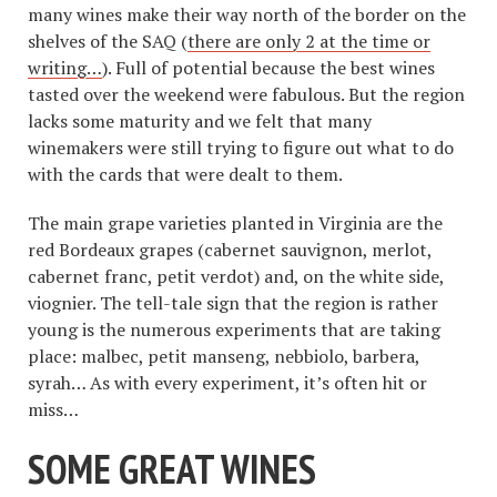
many wines make their way north of the border on the
shelves of the SAQ (
there are only 2 at the time or
writing…
). Full of potential because the best wines
tasted over the weekend were fabulous. But the region
lacks some maturity and we felt that many
winemakers were still trying to figure out what to do
with the cards that were dealt to them.
The main grape varieties planted in Virginia are the
red Bordeaux grapes (cabernet sauvignon, merlot,
cabernet franc, petit verdot) and, on the white side,
viognier. The tell-tale sign that the region is rather
young is the numerous experiments that are taking
place: malbec, petit manseng, nebbiolo, barbera,
syrah… As with every experiment, it’s often hit or
miss…
SOME GREAT WINES