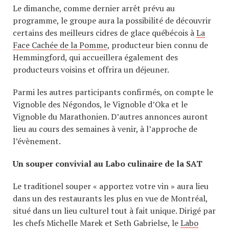
Le dimanche, comme dernier arrêt prévu au
programme, le groupe aura la possibilité de découvrir
certains des meilleurs cidres de glace québécois à
La
Face Cachée de la Pomme
, producteur bien connu de
Hemmingford, qui accueillera également des
producteurs voisins et offrira un déjeuner.
Parmi les autres participants confirmés, on compte le
Vignoble des Négondos, le Vignoble d’Oka et le
Vignoble du Marathonien. D’autres annonces auront
lieu au cours des semaines à venir, à l’approche de
l’évènement.
Un souper convivial au Labo culinaire de la SAT
Le traditionel souper « apportez votre vin » aura lieu
dans un des restaurants les plus en vue de Montréal,
situé dans un lieu culturel tout à fait unique. Dirigé par
les chefs Michelle Marek et Seth Gabrielse, le
Labo