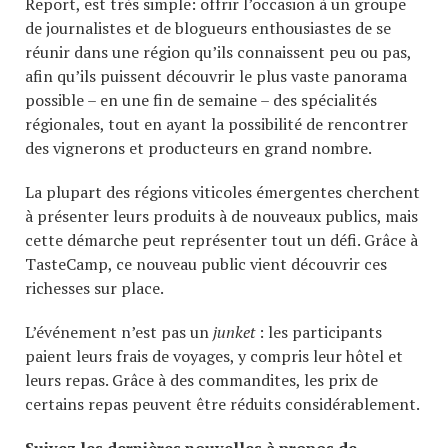
Report, est très simple: offrir l’occasion à un groupe
de journalistes et de blogueurs enthousiastes de se
réunir dans une région qu’ils connaissent peu ou pas,
afin qu’ils puissent découvrir le plus vaste panorama
possible – en une fin de semaine – des spécialités
régionales, tout en ayant la possibilité de rencontrer
des vignerons et producteurs en grand nombre.
La plupart des régions viticoles émergentes cherchent
à présenter leurs produits à de nouveaux publics, mais
cette démarche peut représenter tout un défi. Grâce à
TasteCamp, ce nouveau public vient découvrir ces
richesses sur place.
L’événement n’est pas un
junket
: les participants
paient leurs frais de voyages, y compris leur hôtel et
leurs repas. Grâce à des commandites, les prix de
certains repas peuvent être réduits considérablement.
Suivez les dernières nouvelles à propos de