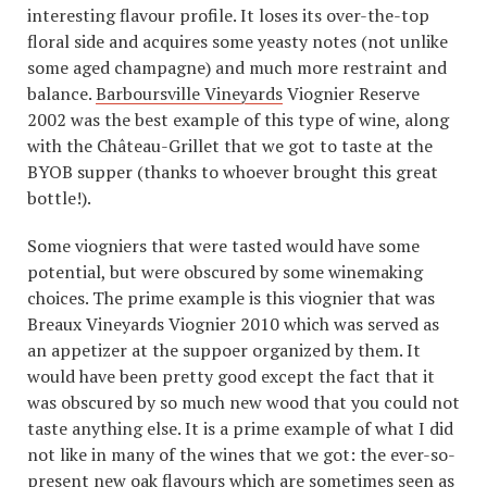
interesting flavour profile. It loses its over-the-top
floral side and acquires some yeasty notes (not unlike
some aged champagne) and much more restraint and
balance.
Barboursville Vineyards
Viognier Reserve
2002 was the best example of this type of wine, along
with the Château-Grillet that we got to taste at the
BYOB supper (thanks to whoever brought this great
bottle!).
Some viogniers that were tasted would have some
potential, but were obscured by some winemaking
choices. The prime example is this viognier that was
Breaux Vineyards Viognier 2010 which was served as
an appetizer at the suppoer organized by them. It
would have been pretty good except the fact that it
was obscured by so much new wood that you could not
taste anything else. It is a prime example of what I did
not like in many of the wines that we got: the ever-so-
present new oak flavours which are sometimes seen as