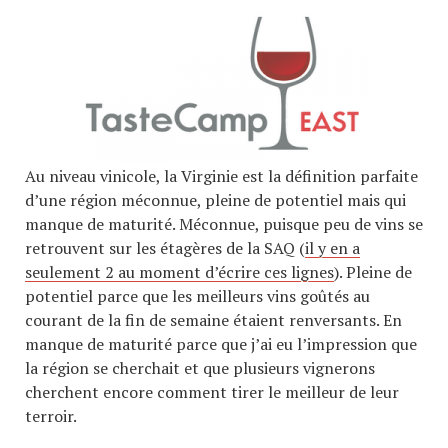
Au niveau vinicole, la Virginie est la définition parfaite
d’une région méconnue, pleine de potentiel mais qui
manque de maturité. Méconnue, puisque peu de vins se
retrouvent sur les étagères de la SAQ (
il y en a
seulement 2 au moment d’écrire ces lignes
). Pleine de
potentiel parce que les meilleurs vins goûtés au
courant de la fin de semaine étaient renversants. En
manque de maturité parce que j’ai eu l’impression que
la région se cherchait et que plusieurs vignerons
cherchent encore comment tirer le meilleur de leur
terroir.