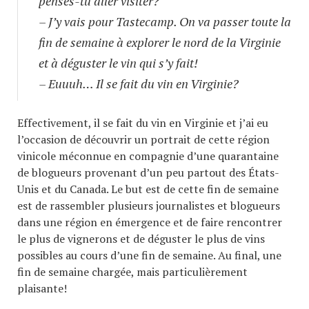
penses-tu aller visiter?
– J’y vais pour Tastecamp. On va passer toute la
fin de semaine à explorer le nord de la Virginie
et à déguster le vin qui s’y fait!
– Euuuh… Il se fait du vin en Virginie?
Effectivement, il se fait du vin en Virginie et j’ai eu
l’occasion de découvrir un portrait de cette région
vinicole méconnue en compagnie d’une quarantaine
de blogueurs provenant d’un peu partout des États-
Unis et du Canada. Le but est de cette fin de semaine
est de rassembler plusieurs journalistes et blogueurs
dans une région en émergence et de faire rencontrer
le plus de vignerons et de déguster le plus de vins
possibles au cours d’une fin de semaine. Au final, une
fin de semaine chargée, mais particulièrement
plaisante!