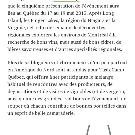
que la cinquième présentation de l’événement aura
lieu au Québec du 17 au 19 mai 2013. Après Long
Island, les Finger Lakes, la région du Niagara et la
Virginie, cette fin de semaine de découvertes
régionales explorera les environs de Montréal à la
recherche de bons vins, mais aussi de bons cidres, de
bières savoureuses et d’autres spécialités régionales.
Plus de 35 blogueurs et chroniqueurs d’un peu partout
en Amérique du Nord sont attendus pour TasteCamp
Québec, qui offrira à ses participants le mélange
habituel de rencontres avec des producteurs, de
dégustations et de visites de vignobles (et de vergers),
ainsi qu’une des grandes traditions de l’événement, un
souper où chacun contribue de bonnes bouteilles dans
un esprit de belle camaraderie.