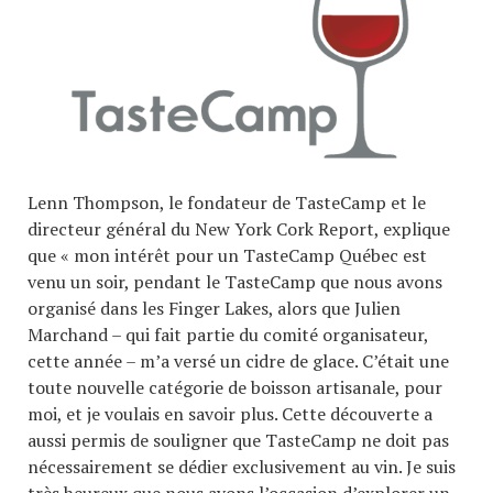
Lenn Thompson, le fondateur de TasteCamp et le
directeur général du New York Cork Report, explique
que « mon intérêt pour un TasteCamp Québec est
venu un soir, pendant le TasteCamp que nous avons
organisé dans les Finger Lakes, alors que Julien
Marchand – qui fait partie du comité organisateur,
cette année – m’a versé un cidre de glace. C’était une
toute nouvelle catégorie de boisson artisanale, pour
moi, et je voulais en savoir plus. Cette découverte a
aussi permis de souligner que TasteCamp ne doit pas
nécessairement se dédier exclusivement au vin. Je suis
très heureux que nous ayons l’occasion d’explorer un