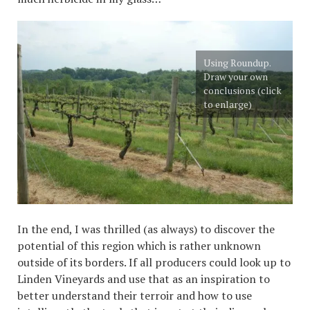
Using Roundup.
Draw your own
conclusions (click
to enlarge)
In the end, I was thrilled (as always) to discover the
potential of this region which is rather unknown
outside of its borders. If all producers could look up to
Linden Vineyards and use that as an inspiration to
better understand their terroir and how to use