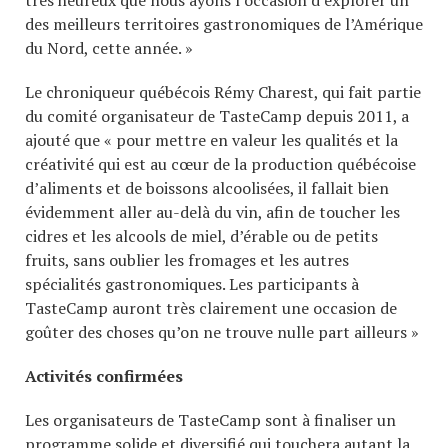
des meilleurs territoires gastronomiques de l’Amérique
du Nord, cette année. »
Le chroniqueur québécois Rémy Charest, qui fait partie
du comité organisateur de TasteCamp depuis 2011, a
ajouté que « pour mettre en valeur les qualités et la
créativité qui est au cœur de la production québécoise
d’aliments et de boissons alcoolisées, il fallait bien
évidemment aller au-delà du vin, afin de toucher les
cidres et les alcools de miel, d’érable ou de petits
fruits, sans oublier les fromages et les autres
spécialités gastronomiques. Les participants à
TasteCamp auront très clairement une occasion de
goûter des choses qu’on ne trouve nulle part ailleurs »
Activités confirmées
Les organisateurs de TasteCamp sont à finaliser un
programme solide et diversifié qui touchera autant la