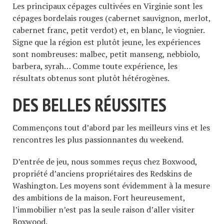
Les principaux cépages cultivées en Virginie sont les
cépages bordelais rouges (cabernet sauvignon, merlot,
cabernet franc, petit verdot) et, en blanc, le viognier.
Signe que la région est plutôt jeune, les expériences
sont nombreuses: malbec, petit manseng, nebbiolo,
barbera, syrah… Comme toute expérience, les
résultats obtenus sont plutôt hétérogènes.
DES BELLES RÉUSSITES
Commençons tout d’abord par les meilleurs vins et les
rencontres les plus passionnantes du weekend.
D’entrée de jeu, nous sommes reçus chez Boxwood,
propriété d’anciens propriétaires des Redskins de
Washington. Les moyens sont évidemment à la mesure
des ambitions de la maison. Fort heureusement,
l’immobilier n’est pas la seule raison d’aller visiter
Boxwood.