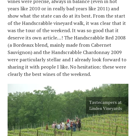
wines were precise, always in balance (even in hot
years like 2010 or in really bad years like 2011) and
show what the state can do at its best. From the start
of the Handscrabble vineyard walk, it was clear that it
was the tour of the weekend. It was so good that it
deserve its own article…! The Handscrabble Red 2008
(a Bordeaux blend, mainly made from Cabernet
Sauvignon) and the Handscrabble Chardonnay 2009
were particularly stellar and I already look forward to
sharing it with people I like. No hesitation: these were
clearly the best wines of the weekend.
Tastecampers at
Linden Vineyards