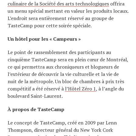
culinaire de la Société des arts technologiques
offrira
un menu spécial mettant en valeur les produits locaux.
L’endroit sera entièrement réservé au groupe de
TasteCamp pour cette soirée spéciale.
Un hôtel pour les « Campeurs »
Le point de rassemblement des participants au
cinquième TasteCamp sera en plein cœur de Montréal,
ce qui permettra aux chroniqueurs et blogueurs de
l’extérieur de découvrir la vie culturelle et la vie de
nuit de la métropole. Un bloc de chambres à prix très
compétitif a été réservé à
l’Hôtel Zéro 1
, à l’angle du
boulevard Saint-Laurent.
À propos de TasteCamp
Le concept de TasteCamp, créé en 2009 par Lenn
Thompson, directeur général du New York Cork