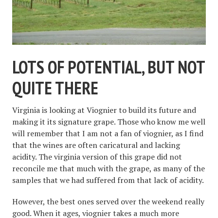
LOTS OF POTENTIAL, BUT NOT
QUITE THERE
Virginia is looking at Viognier to build its future and
making it its signature grape. Those who know me well
will remember that I am not a fan of viognier, as I find
that the wines are often caricatural and lacking
acidity. The virginia version of this grape did not
reconcile me that much with the grape, as many of the
samples that we had suffered from that lack of acidity.
However, the best ones served over the weekend really
good. When it ages, viognier takes a much more