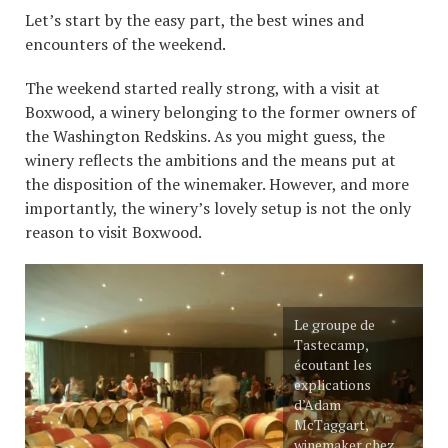
Let’s start by the easy part, the best wines and
encounters of the weekend.
The weekend started really strong, with a visit at
Boxwood, a winery belonging to the former owners of
the Washington Redskins. As you might guess, the
winery reflects the ambitions and the means put at
the disposition of the winemaker. However, and more
importantly, the winery’s lovely setup is not the only
reason to visit Boxwood.
Le groupe de
Tastecamp,
écoutant les
explications
d’Adam
McTaggart,
winemaker chez