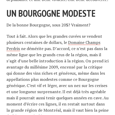
UN BOURGOGNE MODESTE
De la bonne Bourgogne, sous 20$? Vraiment?
Tout à fait. Alors que les grandes cuvées se vendent
plusieurs centaines de dollars, le
Domaine Champs
Perdrix
ne démérite pas. D’accord, ce n’est pas dans la
même ligue que les grands crus de la région, mais il
s’agit d’une belle introduction à la région. On prend ici
avantage du millésime 2009, encensé par la critique
qui donne des vins riches et généreux, même dans les
appellations plus modestes comme ce Bourgogne
générique. C’est vif et léger, avec un nez sur les cerises
et une longueur surprenante. Il est déjà très agréable
mais il pourrait aussi tenir quelques années en cave. Au
moment d’écrire ces lignes, il en restait surtout dans
la grande région de Montréal, mais il vaut bien la peine