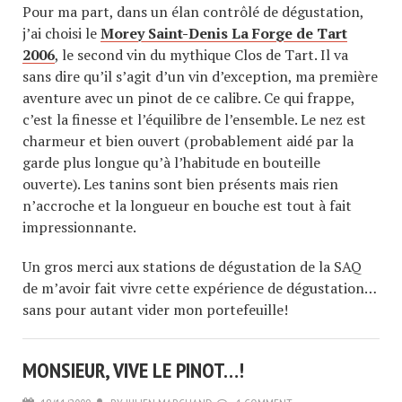
Pour ma part, dans un élan contrôlé de dégustation,
j’ai choisi le
Morey Saint-Denis La Forge de Tart
2006
, le second vin du mythique Clos de Tart. Il va
sans dire qu’il s’agit d’un vin d’exception, ma première
aventure avec un pinot de ce calibre. Ce qui frappe,
c’est la finesse et l’équilibre de l’ensemble. Le nez est
charmeur et bien ouvert (probablement aidé par la
garde plus longue qu’à l’habitude en bouteille
ouverte). Les tanins sont bien présents mais rien
n’accroche et la longueur en bouche est tout à fait
impressionnante.
Un gros merci aux stations de dégustation de la SAQ
de m’avoir fait vivre cette expérience de dégustation…
sans pour autant vider mon portefeuille!
MONSIEUR, VIVE LE PINOT…!