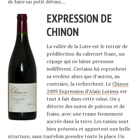
de faire un petit détour…
EXPRESSION DE
CHINON
La vallée de la Loire est le terroir de
prédilection du cabernet franc, un
cépage qui ne laisse personne
indifférent. Certains lui reprochent
sa verdeur alors que d’autres, au
contraire, la recherchent. Le
Chinon
2009 Expression d’Alain Lorieux
est
tout à fait dans cette veine. On y
détecte des notes de poivron et de
fraise, avec une trame fermement
ancrée dans la terre. Les tanins sont
bien présents et apportent une belle
structure, sans toutefois prendre toute la place. Un