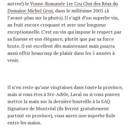
autres!) le
Vosne-Romanée 1er Cru Clos des Réas du
Domaine Michel Gros
, dans le millésime 2005 (à
l’avant-plan sur la photo). Il s’agit d’un superbe vin,
au fruit encore croquant et avec une longueur
exceptionnelle. C’est un vin qui impose le respect par
sa finesse et son élégance, plutôt que par sa force
brute. Il est excellent dès maintenant mais pourra
aussi offrir beaucoup de plaisir dans les 5 années à
venir.
Il n’en reste qu’une vingtaines dans toute la province,
mais si vous êtes à Ste-Adèle, Laval ou si vous pouvez
mettre la main sur la dernière bouteille à la SAQ
Signature de Montréal (ils livrent gratuitement
partout en province), vous aurez une superbe fiole
entre les mains.