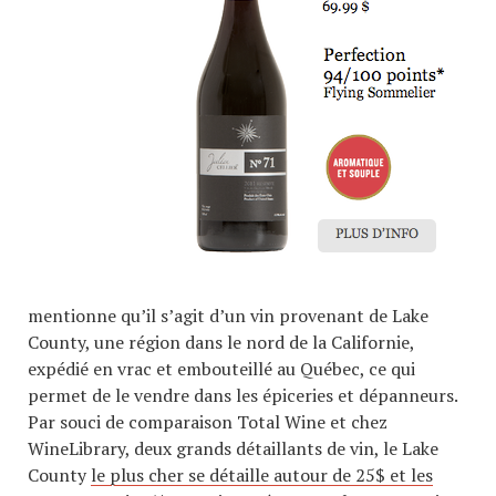
mentionne qu’il s’agit d’un vin provenant de Lake
County, une région dans le nord de la Californie,
expédié en vrac et embouteillé au Québec, ce qui
permet de le vendre dans les épiceries et dépanneurs.
Par souci de comparaison Total Wine et chez
WineLibrary, deux grands détaillants de vin, le Lake
County
le plus cher se détaille autour de 25$ et les