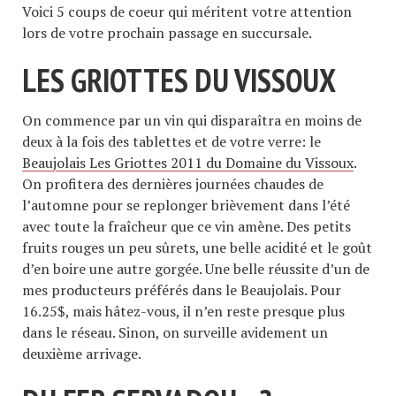
Voici 5 coups de coeur qui méritent votre attention
lors de votre prochain passage en succursale.
LES GRIOTTES DU VISSOUX
On commence par un vin qui disparaîtra en moins de
deux à la fois des tablettes et de votre verre: le
Beaujolais Les Griottes 2011 du Domaine du Vissoux
.
On profitera des dernières journées chaudes de
l’automne pour se replonger brièvement dans l’été
avec toute la fraîcheur que ce vin amène. Des petits
fruits rouges un peu sûrets, une belle acidité et le goût
d’en boire une autre gorgée. Une belle réussite d’un de
mes producteurs préférés dans le Beaujolais. Pour
16.25$, mais hâtez-vous, il n’en reste presque plus
dans le réseau. Sinon, on surveille avidement un
deuxième arrivage.