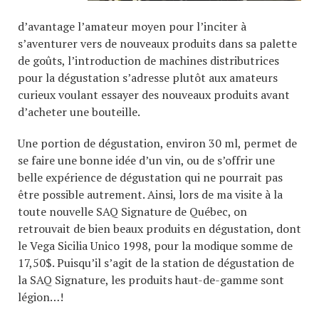
d’avantage l’amateur moyen pour l’inciter à
s’aventurer vers de nouveaux produits dans sa palette
de goûts, l’introduction de machines distributrices
pour la dégustation s’adresse plutôt aux amateurs
curieux voulant essayer des nouveaux produits avant
d’acheter une bouteille.
Une portion de dégustation, environ 30 ml, permet de
se faire une bonne idée d’un vin, ou de s’offrir une
belle expérience de dégustation qui ne pourrait pas
être possible autrement. Ainsi, lors de ma visite à la
toute nouvelle SAQ Signature de Québec, on
retrouvait de bien beaux produits en dégustation, dont
le Vega Sicilia Unico 1998, pour la modique somme de
17,50$. Puisqu’il s’agit de la station de dégustation de
la SAQ Signature, les produits haut-de-gamme sont
légion…!