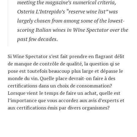
meeting the magazine’s numerical criteria,
Osteria L’Intrepido’s “reserve wine list” was
largely chosen from among some of the lowest-
scoring Italian wines in Wine Spectator over the
past few decades.
Si Wine Spectator s’est fait prendre en flagrant délit
de manque de contrôle de qualité, la question qi se
pose est toutefois beaucoup plus large et dépasse le
monde du vin. Quelle place devrait-on faire à des
certifications dans un choix de consommation?
Lorsque vient le temps de faire un achat, quelle est
l’importance que vous accordez aux avis d’experts et
aux certifications émis par divers organismes?