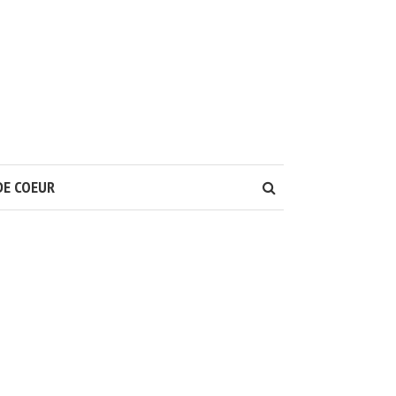
DE COEUR