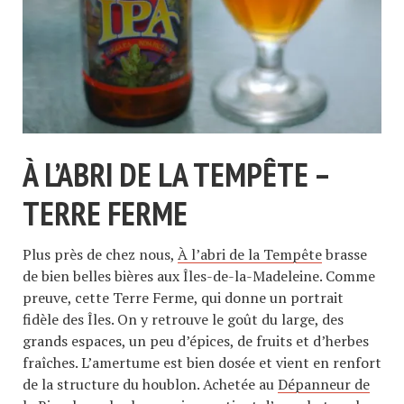
À L’ABRI DE LA TEMPÊTE –
TERRE FERME
Plus près de chez nous,
À l’abri de la Tempête
brasse
de bien belles bières aux Îles-de-la-Madeleine. Comme
preuve, cette Terre Ferme, qui donne un portrait
fidèle des Îles. On y retrouve le goût du large, des
grands espaces, un peu d’épices, de fruits et d’herbes
fraîches. L’amertume est bien dosée et vient en renfort
de la structure du houblon. Achetée au
Dépanneur de