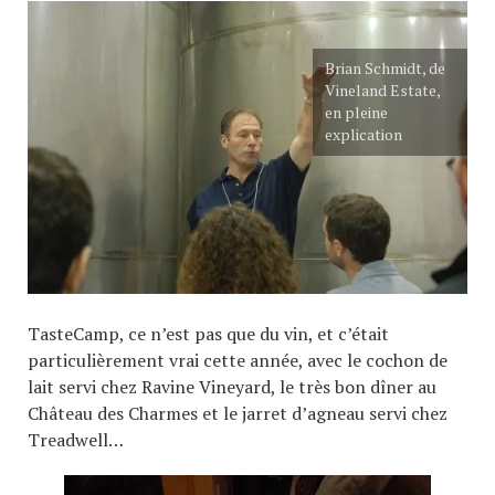
Brian Schmidt, de
Vineland Estate,
en pleine
explication
TasteCamp, ce n’est pas que du vin, et c’était
particulièrement vrai cette année, avec le cochon de
lait servi chez Ravine Vineyard, le très bon dîner au
Château des Charmes et le jarret d’agneau servi chez
Treadwell…