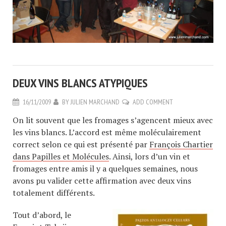
DEUX VINS BLANCS ATYPIQUES
16/11/2009
BY
JULIEN MARCHAND
ADD COMMENT
On lit souvent que les fromages s’agencent mieux avec
les vins blancs. L’accord est même moléculairement
correct selon ce qui est présenté par
François Chartier
dans Papilles et Molécules
. Ainsi, lors d’un vin et
fromages entre amis il y a quelques semaines, nous
avons pu valider cette affirmation avec deux vins
totalement différents.
Tout d’abord, le