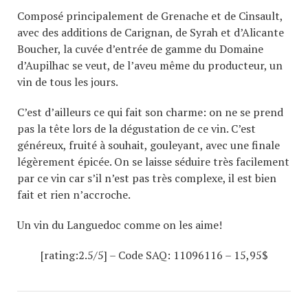
Composé principalement de Grenache et de Cinsault,
avec des additions de Carignan, de Syrah et d’Alicante
Boucher, la cuvée d’entrée de gamme du Domaine
d’Aupilhac se veut, de l’aveu même du producteur, un
vin de tous les jours.
C’est d’ailleurs ce qui fait son charme: on ne se prend
pas la tête lors de la dégustation de ce vin. C’est
généreux, fruité à souhait, gouleyant, avec une finale
légèrement épicée. On se laisse séduire très facilement
par ce vin car s’il n’est pas très complexe, il est bien
fait et rien n’accroche.
Un vin du Languedoc comme on les aime!
[rating:2.5/5] – Code SAQ:
11096116
– 15,95$