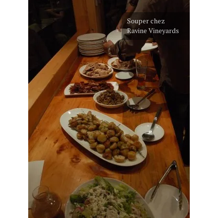
Souper chez
Ravine Vineyards