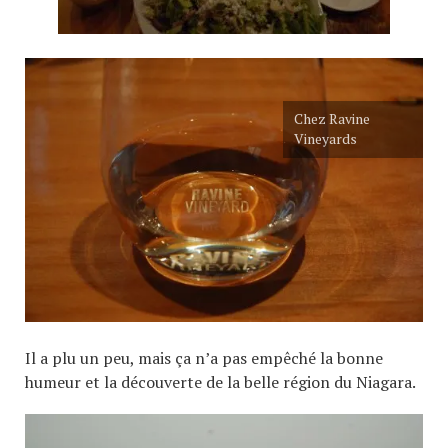
Chez Ravine
Vineyards
Il a plu un peu, mais ça n’a pas empêché la bonne
humeur et la découverte de la belle région du Niagara.