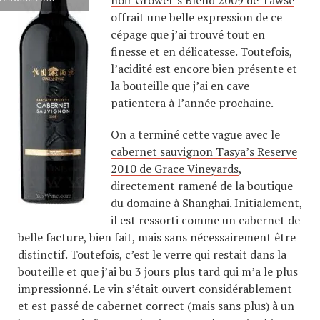
offrait une belle expression de ce
cépage que j’ai trouvé tout en
finesse et en délicatesse. Toutefois,
l’acidité est encore bien présente et
la bouteille que j’ai en cave
patientera à l’année prochaine.
On a terminé cette vague avec le
cabernet sauvignon Tasya’s Reserve
2010 de Grace Vineyards
,
directement ramené de la boutique
du domaine à Shanghai. Initialement,
il est ressorti comme un cabernet de
belle facture, bien fait, mais sans nécessairement être
distinctif. Toutefois, c’est le verre qui restait dans la
bouteille et que j’ai bu 3 jours plus tard qui m’a le plus
impressionné. Le vin s’était ouvert considérablement
et est passé de cabernet correct (mais sans plus) à un