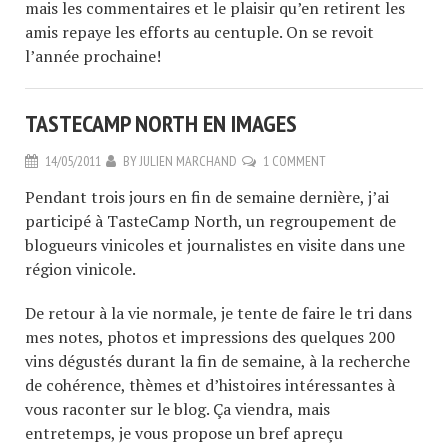
mais les commentaires et le plaisir qu’en retirent les
amis repaye les efforts au centuple. On se revoit
l’année prochaine!
TASTECAMP NORTH EN IMAGES
14/05/2011
BY
JULIEN MARCHAND
1 COMMENT
Pendant trois jours en fin de semaine dernière, j’ai
participé à TasteCamp North, un regroupement de
blogueurs vinicoles et journalistes en visite dans une
région vinicole.
De retour à la vie normale, je tente de faire le tri dans
mes notes, photos et impressions des quelques 200
vins dégustés durant la fin de semaine, à la recherche
de cohérence, thèmes et d’histoires intéressantes à
vous raconter sur le blog. Ça viendra, mais
entretemps, je vous propose un bref apreçu