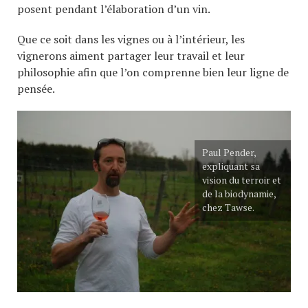
posent pendant l’élaboration d’un vin.
Que ce soit dans les vignes ou à l’intérieur, les
vignerons aiment partager leur travail et leur
philosophie afin que l’on comprenne bien leur ligne de
pensée.
Paul Pender,
expliquant sa
vision du terroir et
de la biodynamie,
chez Tawse.