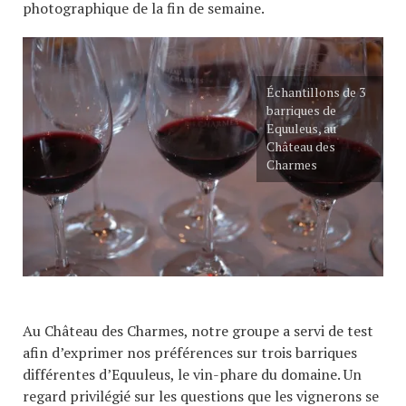
photographique de la fin de semaine.
Échantillons de 3
barriques de
Equuleus, au
Château des
Charmes
Au Château des Charmes, notre groupe a servi de test
afin d’exprimer nos préférences sur trois barriques
différentes d’Equuleus, le vin-phare du domaine. Un
regard privilégié sur les questions que les vignerons se