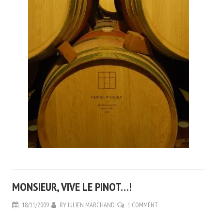
MONSIEUR, VIVE LE PINOT…!
18/11/2009
BY
JULIEN MARCHAND
1 COMMENT