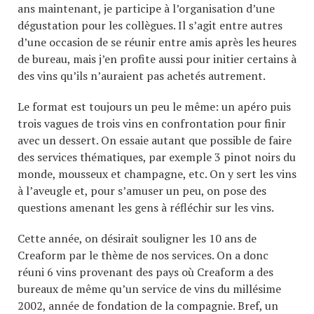
ans maintenant, je participe à l’organisation d’une
dégustation pour les collègues. Il s’agit entre autres
d’une occasion de se réunir entre amis après les heures
de bureau, mais j’en profite aussi pour initier certains à
des vins qu’ils n’auraient pas achetés autrement.
Le format est toujours un peu le même: un apéro puis
trois vagues de trois vins en confrontation pour finir
avec un dessert. On essaie autant que possible de faire
des services thématiques, par exemple 3 pinot noirs du
monde, mousseux et champagne, etc. On y sert les vins
à l’aveugle et, pour s’amuser un peu, on pose des
questions amenant les gens à réfléchir sur les vins.
Cette année, on désirait souligner les 10 ans de
Creaform par le thème de nos services. On a donc
réuni 6 vins provenant des pays où Creaform a des
bureaux de même qu’un service de vins du millésime
2002, année de fondation de la compagnie. Bref, un