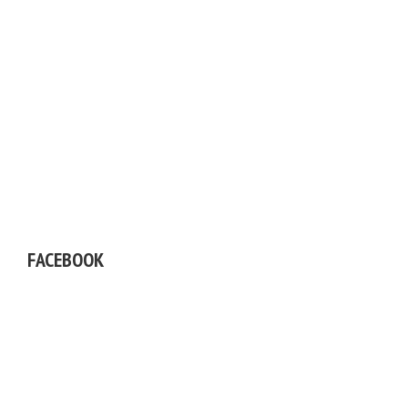
FACEBOOK