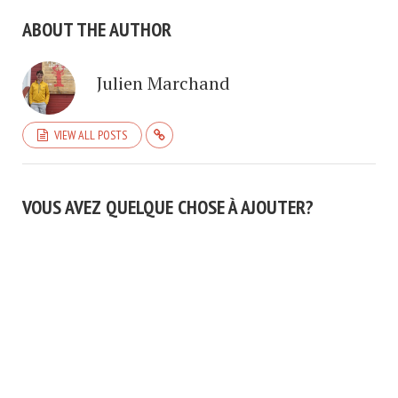
ABOUT THE AUTHOR
Julien Marchand
VIEW ALL POSTS
VOUS AVEZ QUELQUE CHOSE À AJOUTER?