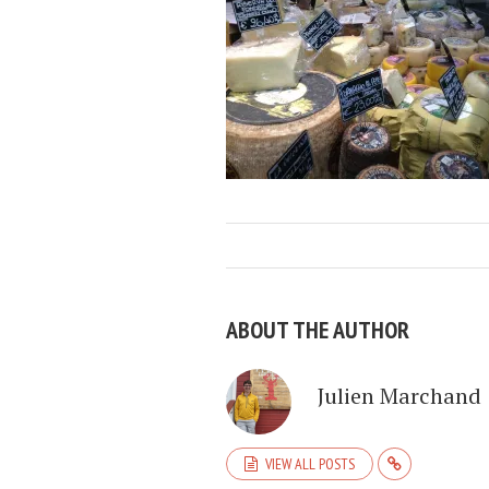
ABOUT THE AUTHOR
Julien Marchand
VIEW ALL POSTS