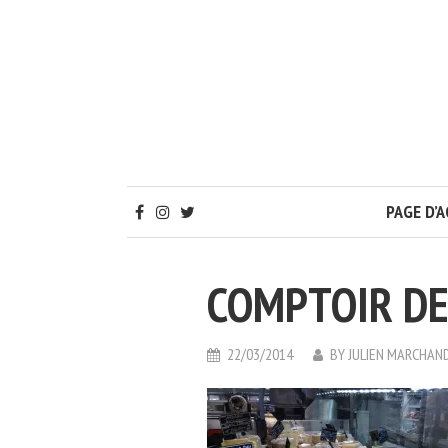
PAGE D’A
COMPTOIR DE
22/03/2014
BY
JULIEN MARCHAN