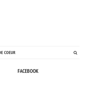
DE COEUR
FACEBOOK