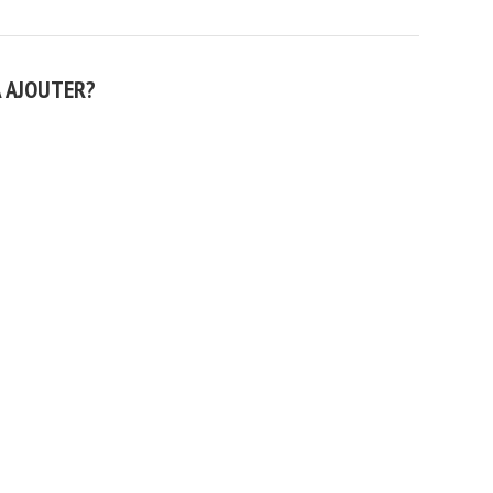
À AJOUTER?