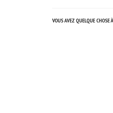
VOUS AVEZ QUELQUE CHOSE 