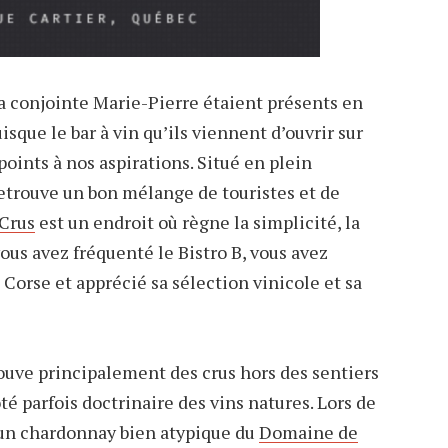
a conjointe Marie-Pierre étaient présents en
isque le bar à vin qu’ils viennent d’ouvrir sur
points à nos aspirations. Situé en plein
etrouve un bon mélange de touristes et de
 Crus
est un endroit où règne la simplicité, la
 vous avez fréquenté le Bistro B, vous avez
Corse et apprécié sa sélection vinicole et sa
trouve principalement des crus hors des sentiers
té parfois doctrinaire des vins natures. Lors de
à un chardonnay bien atypique du
Domaine de