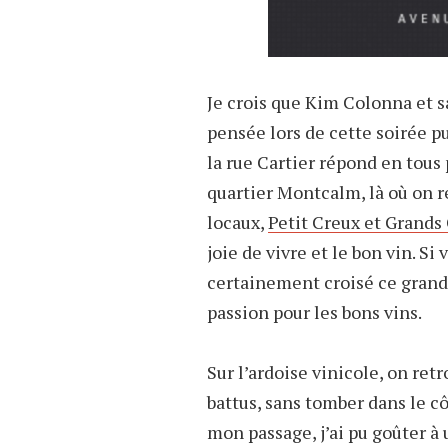
Je crois que Kim Colonna et s
pensée lors de cette soirée pu
la rue Cartier répond en tous 
quartier Montcalm, là où on r
locaux,
Petit Creux et Grands
joie de vivre et le bon vin. Si
certainement croisé ce grand 
passion pour les bons vins.
Sur l’ardoise vinicole, on re
battus, sans tomber dans le cô
mon passage, j’ai pu goûter 