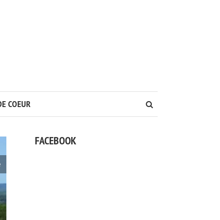
DE COEUR
FACEBOOK
e